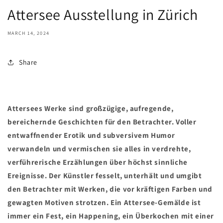
Attersee Ausstellung in Zürich
MARCH 14, 2024
Share
Attersees Werke sind großzügige, aufregende,
bereichernde Geschichten für den Betrachter. Voller
entwaffnender Erotik und subversivem Humor
verwandeln und vermischen sie alles in verdrehte,
verführerische Erzählungen über höchst sinnliche
Ereignisse. Der Künstler fesselt, unterhält und umgibt
den Betrachter mit Werken, die vor kräftigen Farben und
gewagten Motiven strotzen. Ein Attersee-Gemälde ist
immer ein Fest, ein Happening, ein Überkochen mit einer