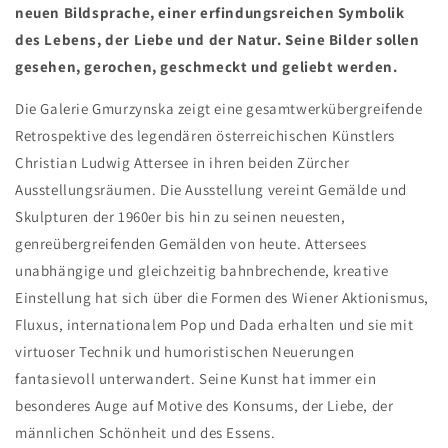
neuen Bildsprache, einer erfindungsreichen Symbolik
des Lebens, der Liebe und der Natur. Seine Bilder sollen
gesehen, gerochen, geschmeckt und geliebt werden.
Die Galerie Gmurzynska zeigt eine gesamtwerkübergreifende
Retrospektive des legendären österreichischen Künstlers
Christian Ludwig Attersee in ihren beiden Zürcher
Ausstellungsräumen. Die Ausstellung vereint Gemälde und
Skulpturen der 1960er bis hin zu seinen neuesten,
genreübergreifenden Gemälden von heute. Attersees
unabhängige und gleichzeitig bahnbrechende, kreative
Einstellung hat sich über die Formen des Wiener Aktionismus,
Fluxus, internationalem Pop und Dada erhalten und sie mit
virtuoser Technik und humoristischen Neuerungen
fantasievoll unterwandert. Seine Kunst hat immer ein
besonderes Auge auf Motive des Konsums, der Liebe, der
männlichen Schönheit und des Essens.