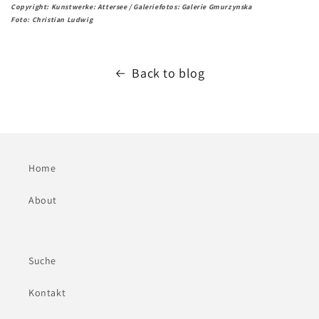
Copyright: Kunstwerke: Attersee / Galeriefotos: Galerie Gmurzynska
Foto: Christian Ludwig
Back to blog
Home
About
Suche
Kontakt