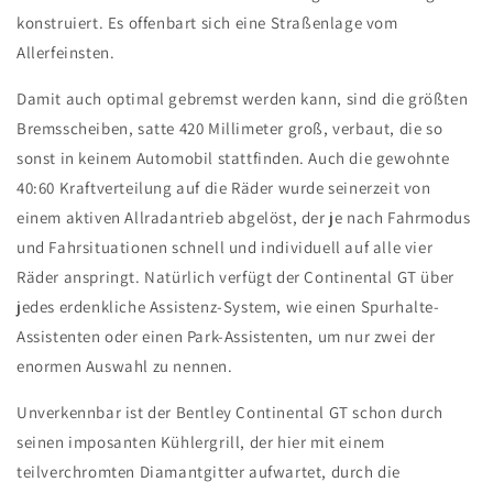
konstruiert. Es offenbart sich eine Straßenlage vom
Allerfeinsten.
Damit auch optimal gebremst werden kann, sind die größten
Bremsscheiben, satte 420 Millimeter groß, verbaut, die so
sonst in keinem Automobil stattfinden. Auch die gewohnte
40:60 Kraftverteilung auf die Räder wurde seinerzeit von
einem aktiven Allradantrieb abgelöst, der je nach Fahrmodus
und Fahrsituationen schnell und individuell auf alle vier
Räder anspringt. Natürlich verfügt der Continental GT über
jedes erdenkliche Assistenz-System, wie einen Spurhalte-
Assistenten oder einen Park-Assistenten, um nur zwei der
enormen Auswahl zu nennen.
Unverkennbar ist der Bentley Continental GT schon durch
seinen imposanten Kühlergrill, der hier mit einem
teilverchromten Diamantgitter aufwartet, durch die