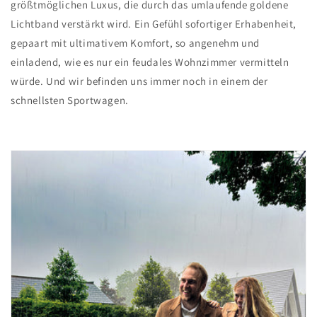
größtmöglichen Luxus, die durch das umlaufende goldene
Lichtband verstärkt wird. Ein Gefühl sofortiger Erhabenheit,
gepaart mit ultimativem Komfort, so angenehm und
einladend, wie es nur ein feudales Wohnzimmer vermitteln
würde. Und wir befinden uns immer noch in einem der
schnellsten Sportwagen.