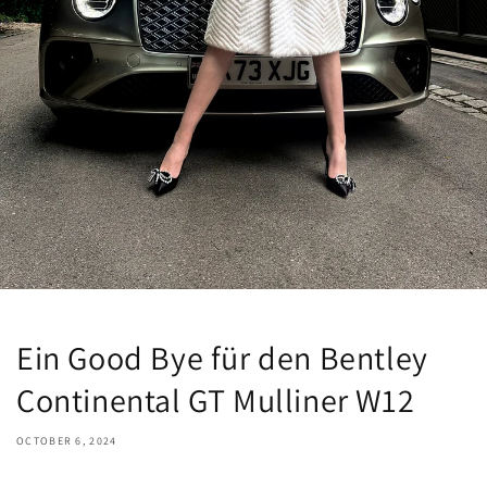
Ein Good Bye für den Bentley
Continental GT Mulliner W12
OCTOBER 6, 2024