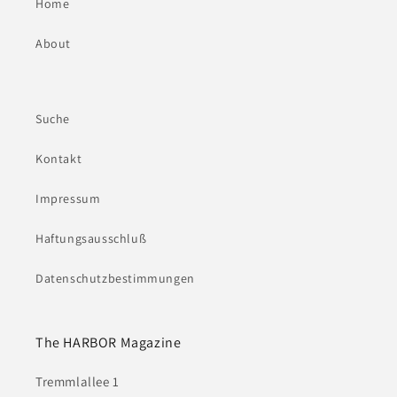
Home
About
Suche
Kontakt
Impressum
Haftungsausschluß
Datenschutzbestimmungen
The HARBOR Magazine
Tremmlallee 1