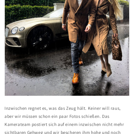
Inzwischen regnet es, was das Zeug hält. Keiner will raus,
aber wir müssen schon ein paar Fotos schießen. Das
Kamerateam postiert sich auf einem inzwischen nicht mehr
sichtbaren Gehweg und wir bescheren ihm hohe und noch