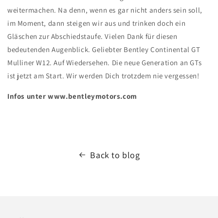
weitermachen. Na denn, wenn es gar nicht anders sein soll,
im Moment, dann steigen wir aus und trinken doch ein
Gläschen zur Abschiedstaufe. Vielen Dank für diesen
bedeutenden Augenblick. Geliebter Bentley Continental GT
Mulliner W12. Auf Wiedersehen. Die neue Generation an GTs
ist jetzt am Start. Wir werden Dich trotzdem nie vergessen!
Infos unter www.bentleymotors.com
Back to blog