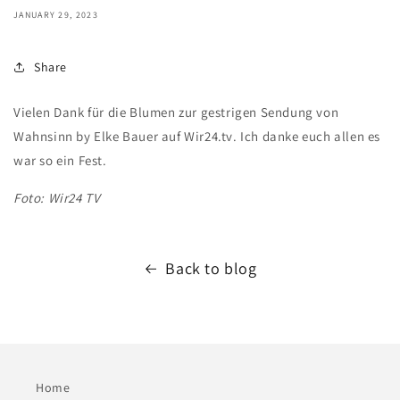
JANUARY 29, 2023
Share
Vielen Dank für die Blumen zur gestrigen Sendung von
Wahnsinn by Elke Bauer auf Wir24.tv. Ich danke euch allen es
war so ein Fest.
Foto: Wir24 TV
Back to blog
Home