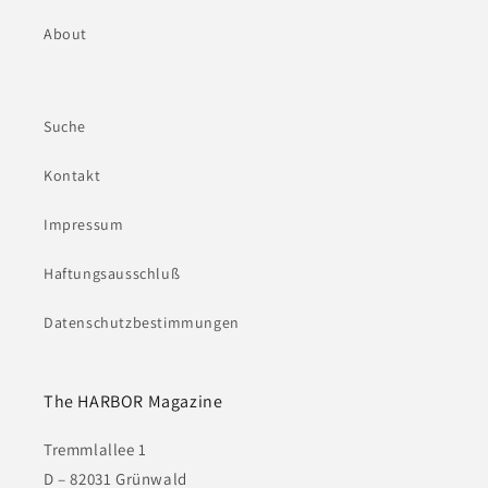
About
Suche
Kontakt
Impressum
Haftungsausschluß
Datenschutzbestimmungen
The HARBOR Magazine
Tremmlallee 1
D – 82031 Grünwald