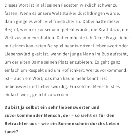
Dieses Wort ist in all seinen Facetten wirklich schwer zu
fassen. Wenn es unsere Welt stärker durchdringen würde,
dann ginge es wohl viel friedlicher zu. Dabei hätte dieser
Begriff, wenn er konsequent gelebt würde, die Kraft dazu, die
Welt zusammenzuhalten. Daher möchte ich Deine Frage lieber
mit einem konkreten Beispiel beantworten: Liebenswert oder
Liebenswürdigkeit ist, wenn der junge Mann im Bus aufsteht,
um der alten Dame seinen Platz anzubieten. Es geht ganz
einfach um Respekt und um Höflichkeit. Wer zuvorkommend
ist – auch ein Wort, das man kaum mehr kennt - ist
liebenswert und liebenswürdig. Ein solcher Mensch ist es
einfach wert, geliebt zu werden.
Du bist ja selbst ein sehr liebenswerter und
zuvorkommender Mensch, der – so sieht es für den
Betrachter aus – wie ein Sonnenschein durchs Leben
tanzt?