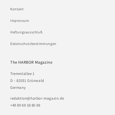
Kontakt
Impressum
Haftungsausschluß
Datenschutzbestimmungen
The HARBOR Magazine
Tremmlallee 1
D – 82031 Grünwald
Germany
redaktion@harbor-magazin.de
+49 89 69 38 80 69