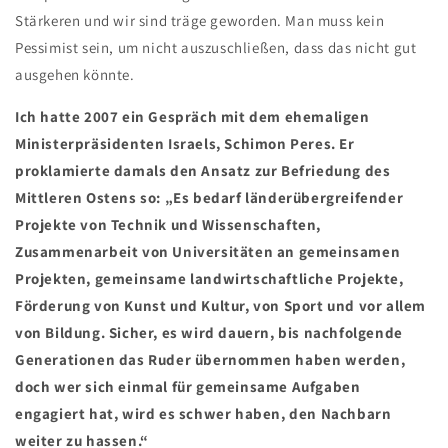
Stärkeren und wir sind träge geworden. Man muss kein
Pessimist sein, um nicht auszuschließen, dass das nicht gut
ausgehen könnte.
Ich hatte 2007 ein Gespräch mit dem ehemaligen
Ministerpräsidenten Israels, Schimon Peres. Er
proklamierte damals den Ansatz zur Befriedung des
Mittleren Ostens so: „Es bedarf länderübergreifender
Projekte von Technik und Wissenschaften,
Zusammenarbeit von Universitäten an gemeinsamen
Projekten, gemeinsame landwirtschaftliche Projekte,
Förderung von Kunst und Kultur, von Sport und vor allem
von Bildung. Sicher, es wird dauern, bis nachfolgende
Generationen das Ruder übernommen haben werden,
doch wer sich einmal für gemeinsame Aufgaben
engagiert hat, wird es schwer haben, den Nachbarn
weiter zu hassen.“