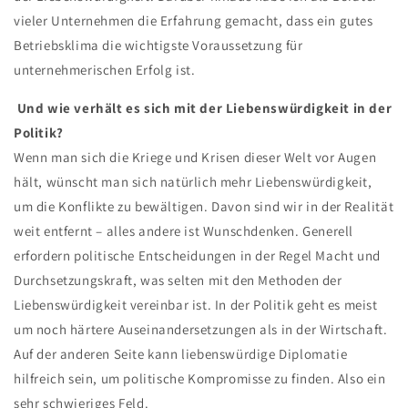
vieler Unternehmen die Erfahrung gemacht, dass ein gutes
Betriebsklima die wichtigste Voraussetzung für
unternehmerischen Erfolg ist.
Und wie verhält es sich mit der Liebenswürdigkeit in der
Politik?
Wenn man sich die Kriege und Krisen dieser Welt vor Augen
hält, wünscht man sich natürlich mehr Liebenswürdigkeit,
um die Konflikte zu bewältigen. Davon sind wir in der Realität
weit entfernt – alles andere ist Wunschdenken. Generell
erfordern politische Entscheidungen in der Regel Macht und
Durchsetzungskraft, was selten mit den Methoden der
Liebenswürdigkeit vereinbar ist. In der Politik geht es meist
um noch härtere Auseinandersetzungen als in der Wirtschaft.
Auf der anderen Seite kann liebenswürdige Diplomatie
hilfreich sein, um politische Kompromisse zu finden. Also ein
sehr schwieriges Feld.