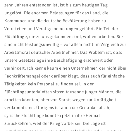
zehn Jahren entstanden ist, ist bis zum heutigen Tag
ungelöst. Die enormen Belastungen für das Land, die
Kommunen und die deutsche Bevölkerung haben zu
Vorurteilen und Verallgemeinerungen geführt. Ein Teil der
Flüchtlinge, die zu uns gekommen sind, wollen arbeiten. Sie
sind nicht leistungsunwillig – vor allem nicht im Vergleich zur
Arbeitsmoral deutscher Arbeitnehmer. Das Problem ist, dass
unsere Gesetzeslage ihre Beschäftigung erschwert oder
verhindert. Ich kenne kaum einen Unternehmer, der nicht über
Fachkräftemangel oder darüber klagt, dass auch für einfache
Tätigkeiten kein Personal zu finden sei. In den
Flüchtlingsunterkünften sitzen tausende junger Männer, die
arbeiten könnten, aber von Staats wegen zur Untätigkeit
verdammt sind. Übrigens ist auch der Gedanke falsch,
syrische Flüchtlinge könnten jetzt in ihre Heimat
zurückkehren, weil der Krieg vorbei sei. Die Lage ist