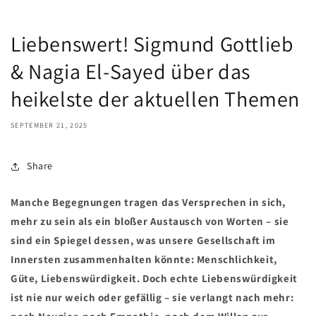
Liebenswert! Sigmund Gottlieb
& Nagia El-Sayed über das
heikelste der aktuellen Themen
SEPTEMBER 21, 2025
Share
Manche Begegnungen tragen das Versprechen in sich,
mehr zu sein als ein bloßer Austausch von Worten – sie
sind ein Spiegel dessen, was unsere Gesellschaft im
Innersten zusammenhalten könnte: Menschlichkeit,
Güte, Liebenswürdigkeit. Doch echte Liebenswürdigkeit
ist nie nur weich oder gefällig – sie verlangt nach mehr: