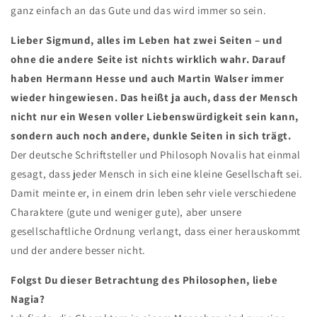
ganz einfach an das Gute und das wird immer so sein.
Lieber Sigmund, alles im Leben hat zwei Seiten – und
ohne die andere Seite ist nichts wirklich wahr. Darauf
haben Hermann Hesse und auch Martin Walser immer
wieder hingewiesen. Das heißt ja auch, dass der Mensch
nicht nur ein Wesen voller Liebenswürdigkeit sein kann,
sondern auch noch andere, dunkle Seiten in sich trägt.
Der deutsche Schriftsteller und Philosoph Novalis hat einmal
gesagt, dass jeder Mensch in sich eine kleine Gesellschaft sei.
Damit meinte er, in einem drin leben sehr viele verschiedene
Charaktere (gute und weniger gute), aber unsere
gesellschaftliche Ordnung verlangt, dass einer herauskommt
und der andere besser nicht.
Folgst Du dieser Betrachtung des Philosophen, liebe
Nagia?