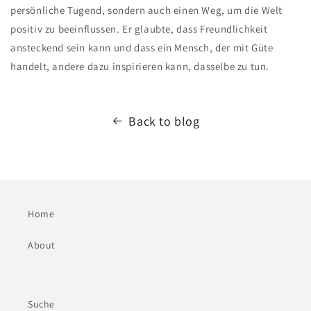
persönliche Tugend, sondern auch einen Weg, um die Welt
positiv zu beeinflussen. Er glaubte, dass Freundlichkeit
ansteckend sein kann und dass ein Mensch, der mit Güte
handelt, andere dazu inspirieren kann, dasselbe zu tun.
Back to blog
Home
About
Suche