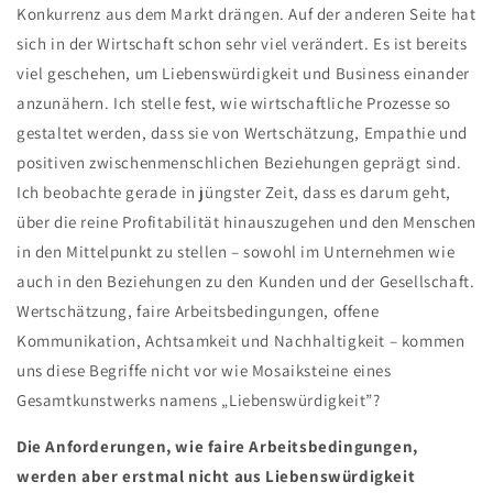
Konkurrenz aus dem Markt drängen. Auf der anderen Seite hat
sich in der Wirtschaft schon sehr viel verändert. Es ist bereits
viel geschehen, um Liebenswürdigkeit und Business einander
anzunähern. Ich stelle fest, wie wirtschaftliche Prozesse so
gestaltet werden, dass sie von Wertschätzung, Empathie und
positiven zwischenmenschlichen Beziehungen geprägt sind.
Ich beobachte gerade in jüngster Zeit, dass es darum geht,
über die reine Profitabilität hinauszugehen und den Menschen
in den Mittelpunkt zu stellen – sowohl im Unternehmen wie
auch in den Beziehungen zu den Kunden und der Gesellschaft.
Wertschätzung, faire Arbeitsbedingungen, offene
Kommunikation, Achtsamkeit und Nachhaltigkeit – kommen
uns diese Begriffe nicht vor wie Mosaiksteine eines
Gesamtkunstwerks namens „Liebenswürdigkeit”?
Die Anforderungen, wie faire Arbeitsbedingungen,
werden aber erstmal nicht aus Liebenswürdigkeit