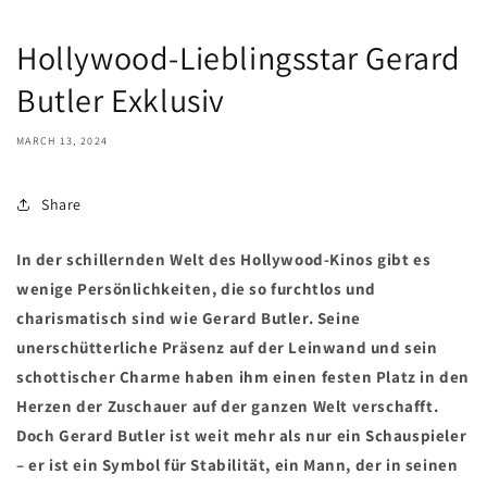
Hollywood-Lieblingsstar Gerard
Butler Exklusiv
MARCH 13, 2024
Share
In der schillernden Welt des Hollywood-Kinos gibt es
wenige Persönlichkeiten, die so furchtlos und
charismatisch sind wie Gerard Butler. Seine
unerschütterliche Präsenz auf der Leinwand und sein
schottischer Charme haben ihm einen festen Platz in den
Herzen der Zuschauer auf der ganzen Welt verschafft.
Doch Gerard Butler ist weit mehr als nur ein Schauspieler
– er ist ein Symbol für Stabilität, ein Mann, der in seinen