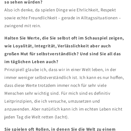
so sehen würden?
Also ich denke, da spielen Dinge wie Ehrlichkeit, Respekt
sowie echte Freundlichkeit – gerade in Alltagssituationen –
zwingend mit rein.
Halten Sie Werte, die Sie selbst oft im Schauspiel zeigen,
wie Loyalität, Integrität, Verlässlichkeit aber auch
großen Mut für selbstverständlich? Und sind Sie all das
im täglichen Leben auch?
Prinzipiell glaube ich, dass wir in einer Welt leben, in der
immer weniger selbstverständlich ist. Ich kann es nur hoffen,
dass diese Werte trotzdem immer noch für sehr viele
Menschen sehr wichtig sind. Für mich sind es definitiv
Leitprinzipien, die ich versuche, umzusetzen und
anzuwenden. Aber natürlich kann ich im echten Leben nicht
jeden Tag die Welt retten (lacht).
Sie spielen oft Rollen, in denen Sie die Welt zu einem