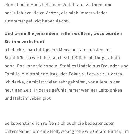
einmal mein Haus bei einem Waldbrand verloren, und
natürlich den vielen Ärzten, die mich immer wieder
zusammengeflickt haben (lacht).
Und wenn Sie jemandem helfen wollten, wozu würden
Sie ihm verhelfen?
Ich denke, man hilft jedem Menschen am meisten mit
Stabilität, so wie ich es auch schließlich mit ihr geschafft
habe. Das kann vieles sein. Stabiles Umfeld aus Freunden und
Familie, ein stabiler Alltag, den Fokus auf etwas zu richten.
Ich denke, damit ist vielen sehr geholfen, vor allem in der
heutigen Zeit, in der es gefühlt immer weniger Leitplanken
und Halt im Leben gibt.
Selbstverständlich reißen sich auch die bedeutendsten
Unternehmen um eine Hollywoodgröße wie Gerard Butler, um