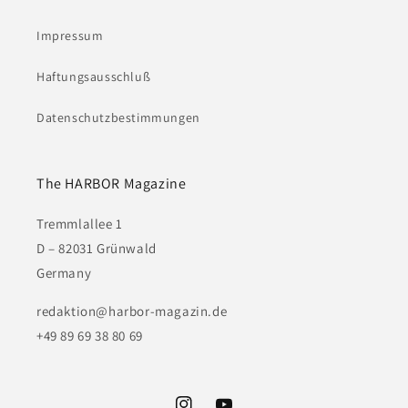
Impressum
Haftungsausschluß
Datenschutzbestimmungen
The HARBOR Magazine
Tremmlallee 1
D – 82031 Grünwald
Germany
redaktion@harbor-magazin.de
+49 89 69 38 80 69