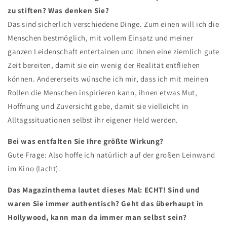
zu stiften? Was denken Sie?
Das sind sicherlich verschiedene Dinge. Zum einen will ich die
Menschen bestmöglich, mit vollem Einsatz und meiner
ganzen Leidenschaft entertainen und ihnen eine ziemlich gute
Zeit bereiten, damit sie ein wenig der Realität entfliehen
können. Andererseits wünsche ich mir, dass ich mit meinen
Rollen die Menschen inspirieren kann, ihnen etwas Mut,
Hoffnung und Zuversicht gebe, damit sie vielleicht in
Alltagssituationen selbst ihr eigener Held werden.
Bei was entfalten Sie Ihre größte Wirkung?
Gute Frage: Also hoffe ich natürlich auf der großen Leinwand
im Kino (lacht).
Das Magazinthema lautet dieses Mal: ECHT! Sind und
waren Sie immer authentisch? Geht das überhaupt in
Hollywood, kann man da immer man selbst sein?