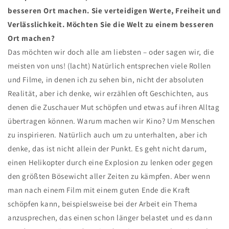
besseren Ort machen. Sie verteidigen Werte, Freiheit und
Verlässlichkeit. Möchten Sie die Welt zu einem besseren
Ort machen?
Das möchten wir doch alle am liebsten – oder sagen wir, die
meisten von uns! (lacht) Natürlich entsprechen viele Rollen
und Filme, in denen ich zu sehen bin, nicht der absoluten
Realität, aber ich denke, wir erzählen oft Geschichten, aus
denen die Zuschauer Mut schöpfen und etwas auf ihren Alltag
übertragen können. Warum machen wir Kino? Um Menschen
zu inspirieren. Natürlich auch um zu unterhalten, aber ich
denke, das ist nicht allein der Punkt. Es geht nicht darum,
einen Helikopter durch eine Explosion zu lenken oder gegen
den größten Bösewicht aller Zeiten zu kämpfen. Aber wenn
man nach einem Film mit einem guten Ende die Kraft
schöpfen kann, beispielsweise bei der Arbeit ein Thema
anzusprechen, das einen schon länger belastet und es dann